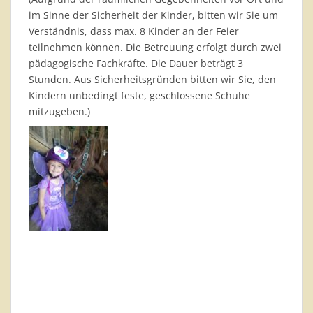
im Sinne der Sicherheit der Kinder, bitten wir Sie um
Verständnis, dass max. 8 Kinder an der Feier
teilnehmen können. Die Betreuung erfolgt durch zwei
pädagogische Fachkräfte. Die Dauer beträgt 3
Stunden. Aus Sicherheitsgründen bitten wir Sie, den
Kindern unbedingt feste, geschlossene Schuhe
mitzugeben.)