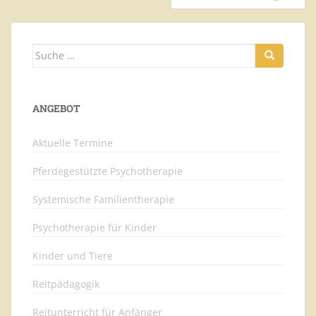
Suche
nach:
ANGEBOT
Aktuelle Termine
Pferdegestützte Psychotherapie
Systemische Familientherapie
Psychotherapie für Kinder
Kinder und Tiere
Reitpädagogik
Reitunterricht für Anfänger