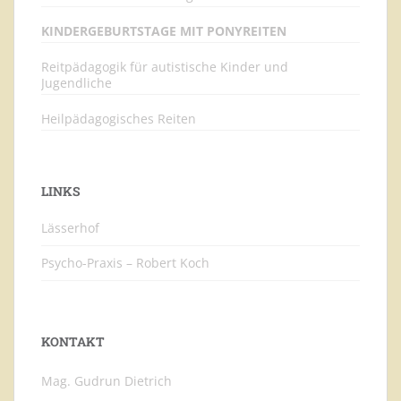
KINDERGEBURTSTAGE MIT PONYREITEN
Reitpädagogik für autistische Kinder und
Jugendliche
Heilpädagogisches Reiten
LINKS
Lässerhof
Psycho-Praxis – Robert Koch
KONTAKT
Mag. Gudrun Dietrich