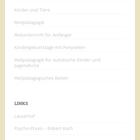
Kinder und Tiere
Reitpädagogik
Reitunterricht für Anfänger
Kindergeburtstage mit Ponyreiten
Reitpädagogik für autistische Kinder und
Jugendliche
Heilpädagogisches Reiten
LINKS
Lässerhof
Psycho-Praxis – Robert Koch