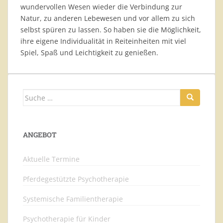
wundervollen Wesen wieder die Verbindung zur
Natur, zu anderen Lebewesen und vor allem zu sich
selbst spüren zu lassen. So haben sie die Möglichkeit,
ihre eigene Individualität in Reiteinheiten mit viel
Spiel, Spaß und Leichtigkeit zu genießen.
Suche
nach:
ANGEBOT
Aktuelle Termine
Pferdegestützte Psychotherapie
Systemische Familientherapie
Psychotherapie für Kinder