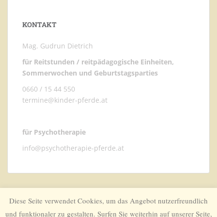
KONTAKT
Mag. Gudrun Dietrich
für Reitstunden / reitpädagogische Einheiten,
Sommerwochen und Geburtstagsparties
0660 / 15 44 550
termine@kinder-pferde.at
für Psychotherapie
info@psychotherapie-pferde.at
Diese Seite verwendet Cookies, um das Angebot nutzerfreundlich
und funktionaler zu gestalten. Surfen Sie weiterhin auf unserer Seite,