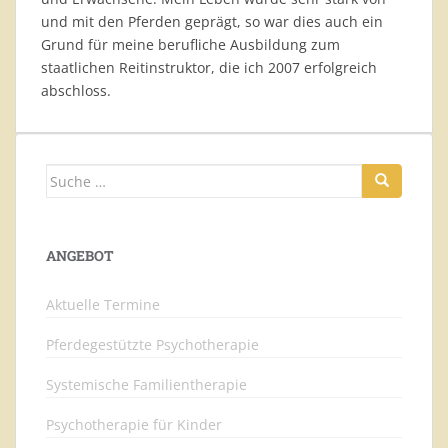
und mit den Pferden geprägt, so war dies auch ein
Grund für meine berufliche Ausbildung zum
staatlichen Reitinstruktor, die ich 2007 erfolgreich
abschloss.
Suche
nach:
ANGEBOT
Aktuelle Termine
Pferdegestützte Psychotherapie
Systemische Familientherapie
Psychotherapie für Kinder