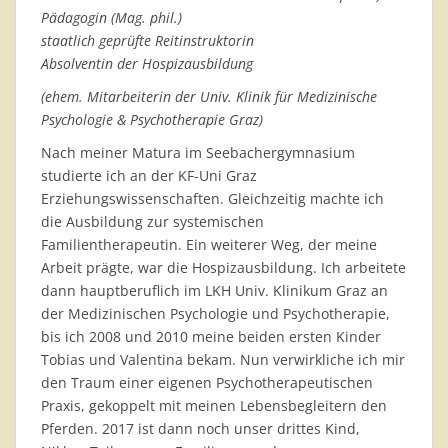
Pädagogin (Mag. phil.)
staatlich geprüfte Reitinstruktorin
Absolventin der Hospizausbildung
(ehem. Mitarbeiterin der Univ. Klinik für Medizinische
Psychologie & Psychotherapie Graz)
Nach meiner Matura im Seebachergymnasium
studierte ich an der KF-Uni Graz
Erziehungswissenschaften. Gleichzeitig machte ich
die Ausbildung zur systemischen
Familientherapeutin. Ein weiterer Weg, der meine
Arbeit prägte, war die Hospizausbildung. Ich arbeitete
dann hauptberuflich im LKH Univ. Klinikum Graz an
der Medizinischen Psychologie und Psychotherapie,
bis ich 2008 und 2010 meine beiden ersten Kinder
Tobias und Valentina bekam. Nun verwirkliche ich mir
den Traum einer eigenen Psychotherapeutischen
Praxis, gekoppelt mit meinen Lebensbegleitern den
Pferden. 2017 ist dann noch unser drittes Kind,