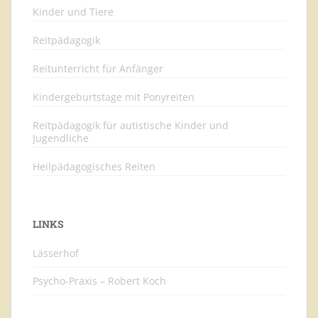
Kinder und Tiere
Reitpädagogik
Reitunterricht für Anfänger
Kindergeburtstage mit Ponyreiten
Reitpädagogik für autistische Kinder und
Jugendliche
Heilpädagogisches Reiten
LINKS
Lässerhof
Psycho-Praxis – Robert Koch